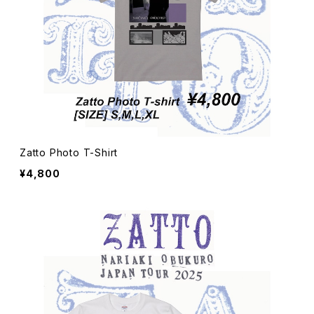
Zatto Photo T-Shirt
¥4,800