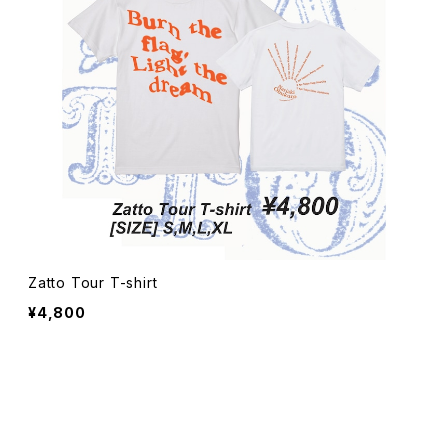
Zatto Tour T-shirt
¥4,800