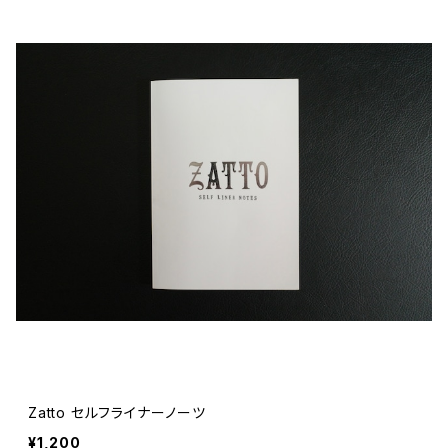
Zatto セルフライナーノーツ
¥1,200