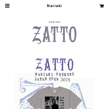
Nariaki